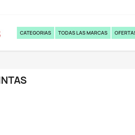
CATEGORIAS
TODAS LAS MARCAS
OFERTA
INTAS