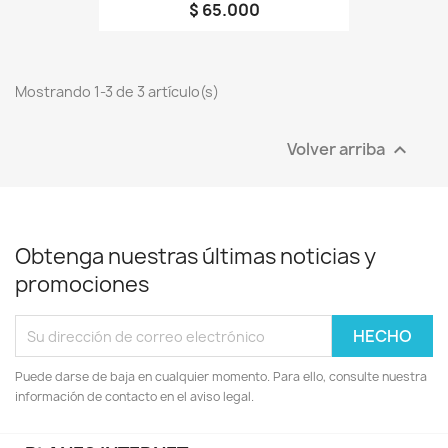
$ 65.000
Mostrando 1-3 de 3 artículo(s)
Volver arriba

Obtenga nuestras últimas noticias y
promociones
Puede darse de baja en cualquier momento. Para ello, consulte nuestra
información de contacto en el aviso legal.