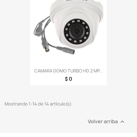
CAMARA DOMO TURBO HD 2 MP...
$ 0
Mostrando 1-14 de 14 artículo(s)
Volver arriba
