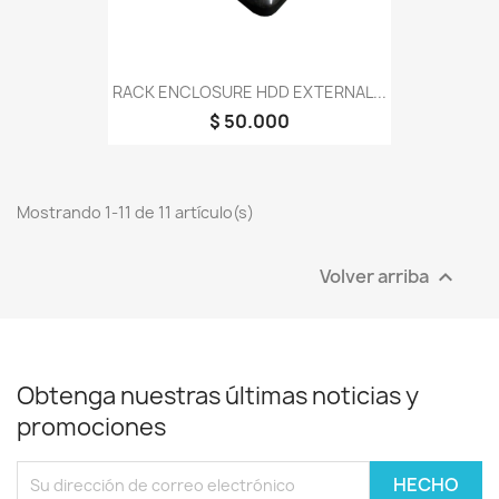
RACK ENCLOSURE HDD EXTERNAL...
$ 50.000
Mostrando 1-11 de 11 artículo(s)
Volver arriba

Obtenga nuestras últimas noticias y
promociones