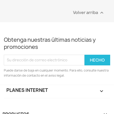
Volver arriba

Obtenga nuestras últimas noticias y
promociones
Puede darse de baja en cualquier momento. Para ello, consulte nuestra
información de contacto en el aviso legal.
PLANES INTERNET

PRODUCTOS