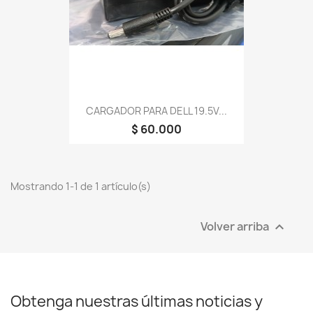
CARGADOR PARA DELL 19.5V...
$ 60.000
Mostrando 1-1 de 1 artículo(s)
Volver arriba

Obtenga nuestras últimas noticias y