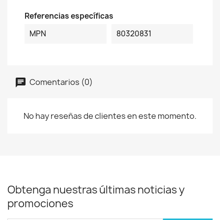
Referencias específicas
MPN
80320831
Comentarios (0)
No hay reseñas de clientes en este momento.
Obtenga nuestras últimas noticias y
promociones