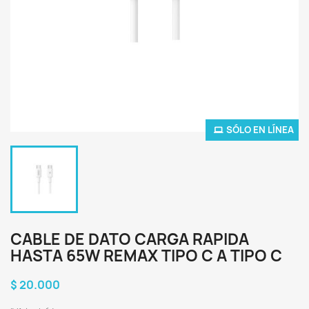
SÓLO EN LÍNEA
CABLE DE DATO CARGA RAPIDA
HASTA 65W REMAX TIPO C A TIPO C
$ 20.000