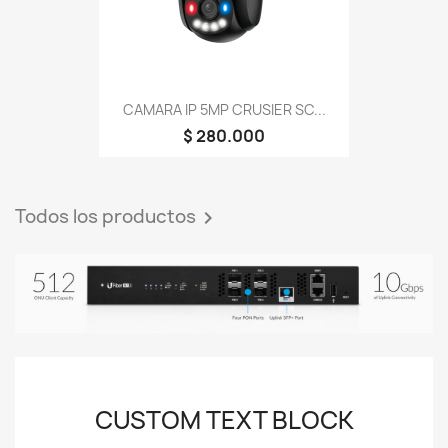
CAMARA IP 5MP CRUSIER SC...
$ 280.000
Todos los productos

CUSTOM TEXT BLOCK