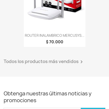
ROUTER INALAMBRICO MERCUSYS...
$ 70.000
Todos los productos más vendidos

Obtenga nuestras últimas noticias y
promociones