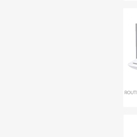
ROUTE