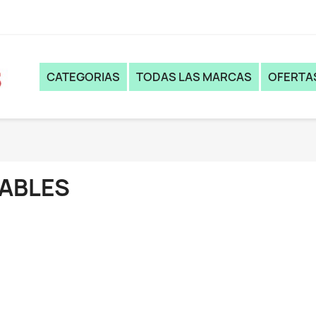
CATEGORIAS
TODAS LAS MARCAS
OFERTA
ABLES