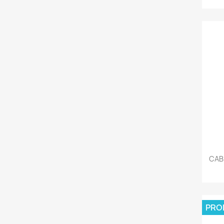
CAB
PRO