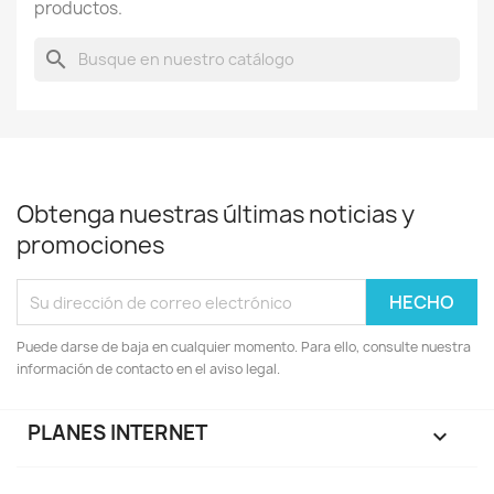
productos.
search
Obtenga nuestras últimas noticias y
promociones
Puede darse de baja en cualquier momento. Para ello, consulte nuestra
información de contacto en el aviso legal.
PLANES INTERNET
