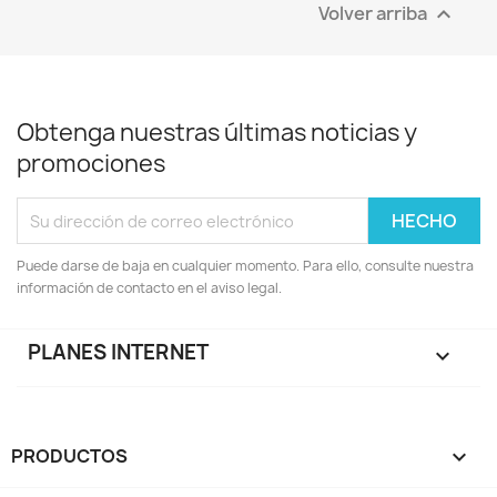
Volver arriba

Obtenga nuestras últimas noticias y
promociones
Puede darse de baja en cualquier momento. Para ello, consulte nuestra
información de contacto en el aviso legal.
PLANES INTERNET

PRODUCTOS
