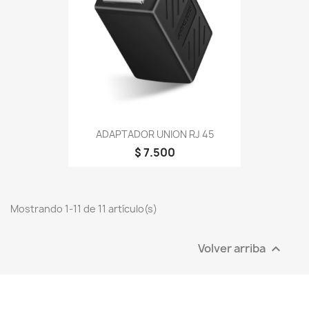
ADAPTADOR UNION RJ 45
$ 7.500
Mostrando 1-11 de 11 artículo(s)
Volver arriba
