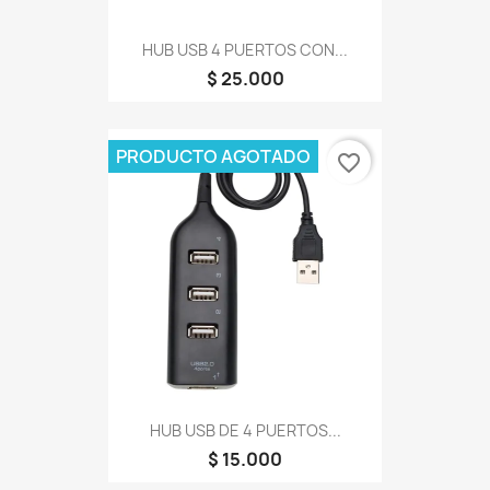
HUB USB 4 PUERTOS CON...
$ 25.000
PRODUCTO AGOTADO
favorite_border
HUB USB DE 4 PUERTOS...
$ 15.000