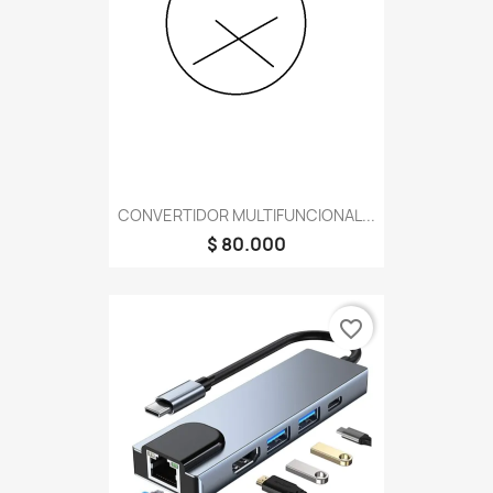
CONVERTIDOR MULTIFUNCIONAL...
$ 80.000
favorite_border