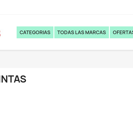
CATEGORIAS
TODAS LAS MARCAS
OFERTA
INTAS