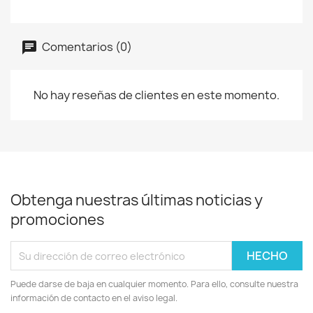
Comentarios (0)
No hay reseñas de clientes en este momento.
Obtenga nuestras últimas noticias y
promociones
Puede darse de baja en cualquier momento. Para ello, consulte nuestra
información de contacto en el aviso legal.